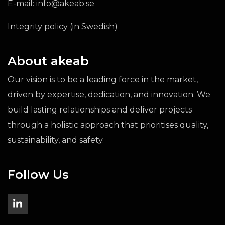
E-mail:
info@akeab.se
Integrity policy (in Swedish)
About akeab
Our vision is to be a leading force in the market,
driven by expertise, dedication, and innovation. We
build lasting relationships and deliver projects
through a holistic approach that prioritises quality,
sustainability, and safety.
Follow Us