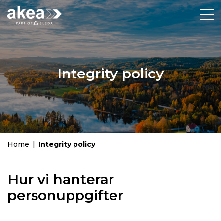
Integrity policy
Home
|
Integrity policy
Hur vi hanterar
personuppgifter