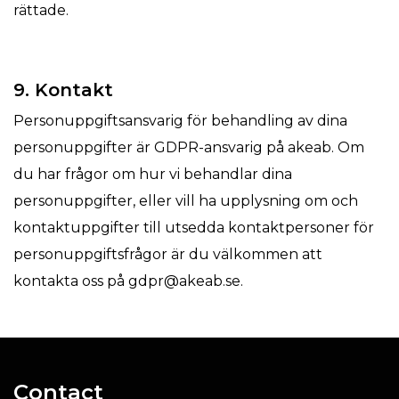
rättade.
9. Kontakt
Personuppgiftsansvarig för behandling av dina
personuppgifter är GDPR-ansvarig på akeab. Om
du har frågor om hur vi behandlar dina
personuppgifter, eller vill ha upplysning om och
kontaktuppgifter till utsedda kontaktpersoner för
personuppgiftsfrågor är du välkommen att
kontakta oss på gdpr@akeab.se.
Contact