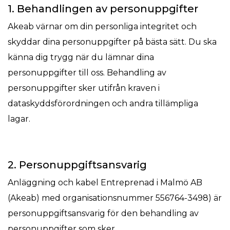
1. Behandlingen av personuppgifter
Akeab värnar om din personliga integritet och
skyddar dina personuppgifter på bästa sätt. Du ska
känna dig trygg när du lämnar dina
personuppgifter till oss. Behandling av
personuppgifter sker utifrån kraven i
dataskyddsförordningen och andra tillämpliga
lagar.
2. Personuppgiftsansvarig
Anläggning och kabel Entreprenad i Malmö AB
(Akeab) med organisationsnummer 556764-3498) är
personuppgiftsansvarig för den behandling av
personuppgifter som sker.