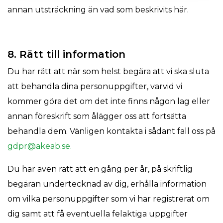
annan utsträckning än vad som beskrivits här.
8. Rätt till information
Du har rätt att när som helst begära att vi ska sluta
att behandla dina personuppgifter, varvid vi
kommer göra det om det inte finns någon lag eller
annan föreskrift som ålägger oss att fortsätta
behandla dem. Vänligen kontakta i sådant fall oss på
gdpr@akeab.se.
Du har även rätt att en gång per år, på skriftlig
begäran undertecknad av dig, erhålla information
om vilka personuppgifter som vi har registrerat om
dig samt att få eventuella felaktiga uppgifter