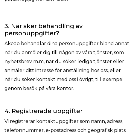
3. När sker behandling av
personuppgifter?
Akeab behandlar dina personuppgifter bland annat
när du anmäler dig till någon av våra tjänster, som
nyhetsbrev m.m, när du söker lediga tjänster eller
anmäler ditt intresse för anställning hos oss, eller
när du söker kontakt med oss i övrigt, till exempel
genom besök på våra kontor.
4. Registrerade uppgifter
Vi registrerar kontaktuppgifter som namn, adress,
telefonnummer, e-postadress och geografisk plats.