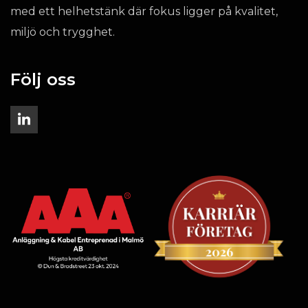
med ett helhetstänk där fokus ligger på kvalitet,
miljö och trygghet.
Följ oss