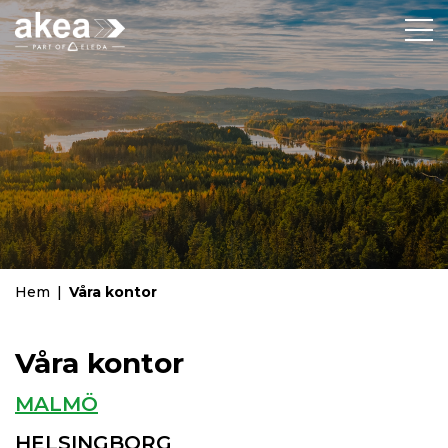
Hem
|
Våra kontor
Våra kontor
MALMÖ
HELSINGBORG