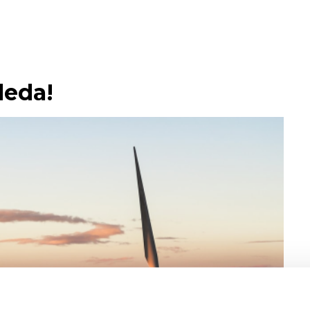
leda!