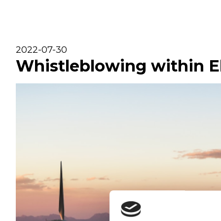
2022-07-30
Whistleblowing within E