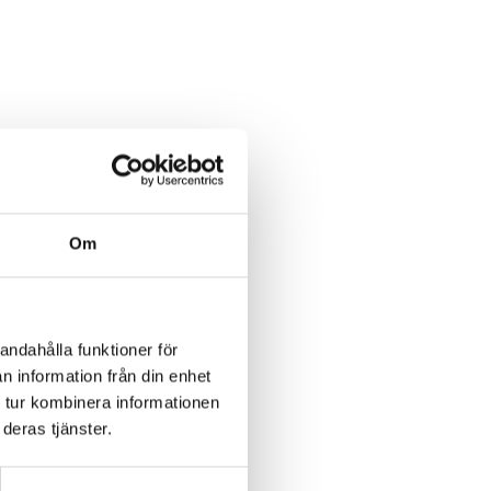
Om
andahålla funktioner för
n information från din enhet
 tur kombinera informationen
deras tjänster.