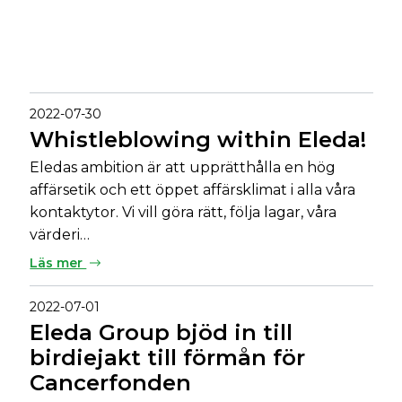
2022-07-30
Whistleblowing within Eleda!
Eledas ambition är att upprätthålla en hög
affärsetik och ett öppet affärsklimat i alla våra
kontaktytor. Vi vill göra rätt, följa lagar, våra
värderi…
Läs mer
2022-07-01
Eleda Group bjöd in till
birdiejakt till förmån för
Cancerfonden