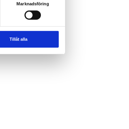
Marknadsföring
Tillåt alla