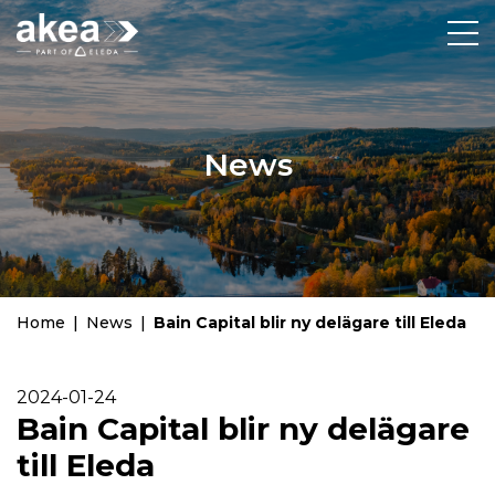
News
Home
|
News
|
Bain Capital blir ny delägare till Eleda
2024-01-24
Bain Capital blir ny delägare
till Eleda