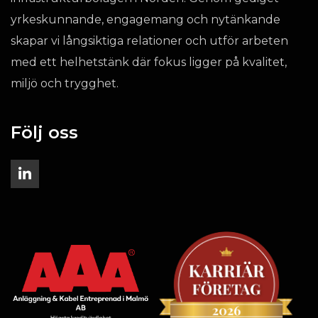
yrkeskunnande, engagemang och nytänkande
skapar vi långsiktiga relationer och utför arbeten
med ett helhetstänk där fokus ligger på kvalitet,
miljö och trygghet.
Följ oss