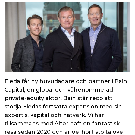
Eleda får ny huvudägare och partner i Bain
Capital, en global och välrenommerad
private-equity aktör. Bain står redo att
stödja Eledas fortsatta expansion med sin
expertis, kapital och nätverk. Vi har
tillsammans med Altor haft en fantastisk
resa sedan 2020 och är oerhört stolta över