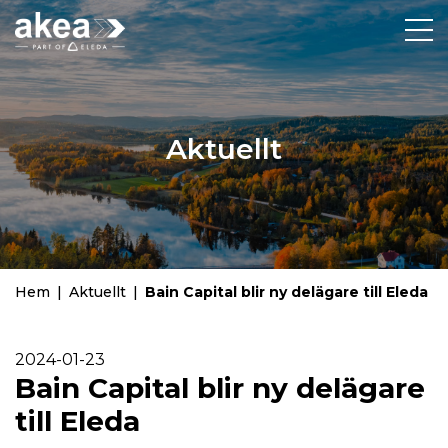
Aktuellt
Hem
|
Aktuellt
|
Bain Capital blir ny delägare till Eleda
2024-01-23
Bain Capital blir ny delägare
till Eleda