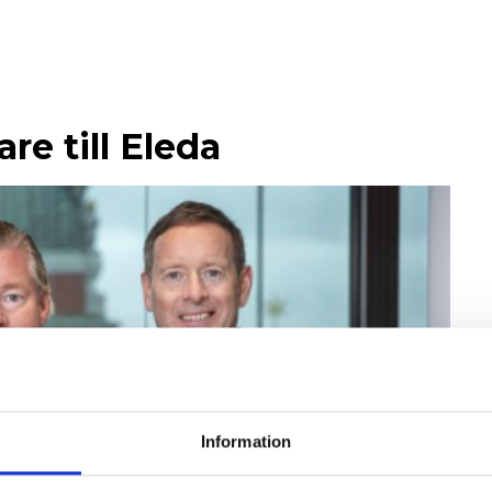
are till Eleda
Information