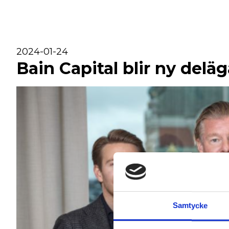
2024-01-24
Bain Capital blir ny deläg
Samtycke