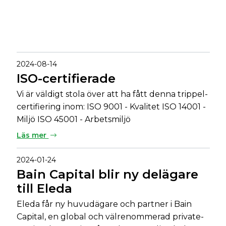
2024-08-14
ISO-certifierade
Vi är väldigt stola över att ha fått denna trippel-
certifiering inom: ISO 9001 - Kvalitet ISO 14001 -
Miljö ISO 45001 - Arbetsmiljö
Läs mer
2024-01-24
Bain Capital blir ny delägare
till Eleda
Eleda får ny huvudägare och partner i Bain
Capital, en global och välrenommerad private-