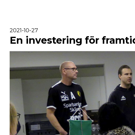
2021-10-27
En investering för framt