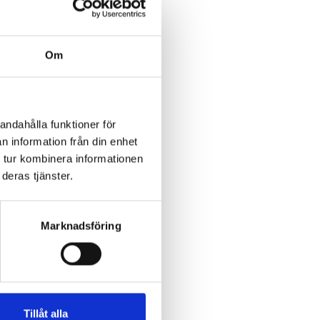
Om
andahålla funktioner för
n information från din enhet
 tur kombinera informationen
deras tjänster.
Marknadsföring
Tillåt alla