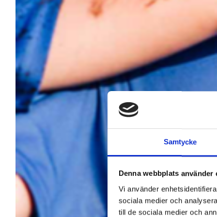
Samtycke
Denna webbplats använder 
Vi använder enhetsidentifierar
sociala medier och analysera 
till de sociala medier och a