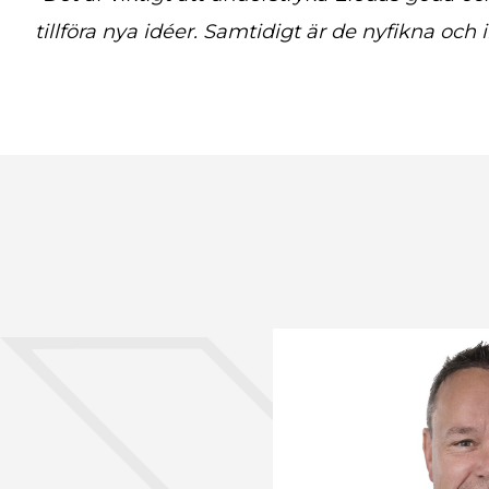
tillföra nya idéer. Samtidigt är de nyfikna och