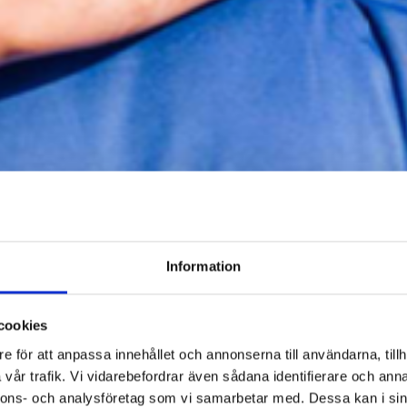
Information
cookies
e för att anpassa innehållet och annonserna till användarna, tillh
vår trafik. Vi vidarebefordrar även sådana identifierare och anna
nnons- och analysföretag som vi samarbetar med. Dessa kan i sin