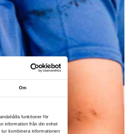
Om
andahålla funktioner för
n information från din enhet
 tur kombinera informationen