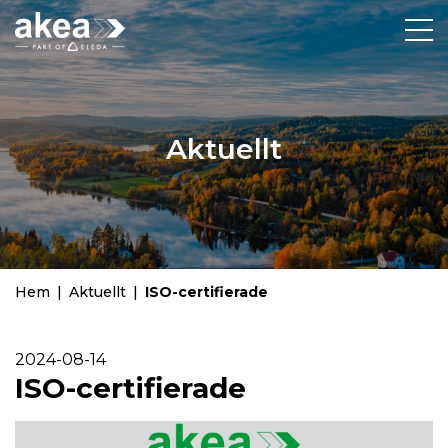
Aktuellt
Hem
|
Aktuellt
|
ISO-certifierade
2024-08-14
ISO-certifierade