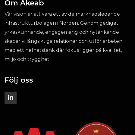
Om Akeab
Vår vision är att vara ett av de marknadsledande
infrastrukturbolagen i Norden. Genom gediget
yrkeskunnande, engagemang och nytänkande
skapar vi långsiktiga relationer och utför arbeten
med ett helhetstänk där fokus ligger på kvalitet,
miljö och trygghet.
Följ oss