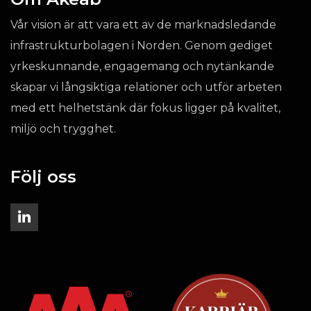
Vår vision är att vara ett av de marknadsledande
infrastrukturbolagen i Norden. Genom gediget
yrkeskunnande, engagemang och nytänkande
skapar vi långsiktiga relationer och utför arbeten
med ett helhetstänk där fokus ligger på kvalitet,
miljö och trygghet.
Följ oss